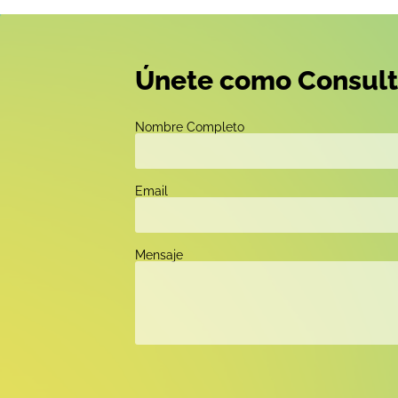
Únete como Consult
Nombre Completo
Email
Mensaje