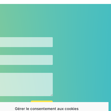
Enviar
Gérer le consentement aux cookies