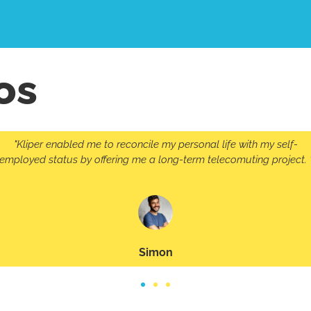
os
"Kliper enabled me to reconcile my personal life with my self-
employed status by offering me a long-term telecomuting project. 
Simon