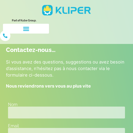
Part of Kube Group.
Contactez-nous…
Si vous avez des questions, suggestions ou avez besoin
d’assistance, n’hésitez pas à nous contacter via le
formulaire ci-dessous.
Nous reviendrons vers vous au plus vite
Nom
Email